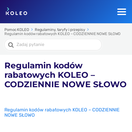
Pomoc KOLEO
Regulaminy, taryfy i przepisy
Regulamin kodów rabatowych KOLEO – CODZIENNIE NOWE SŁOWO
Search
For
Regulamin kodów
rabatowych KOLEO –
CODZIENNIE NOWE SŁOWO
Regulamin kodów rabatowych KOLEO – CODZIENNIE
NOWE SŁOWO