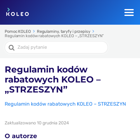
Pomoc KOLEO
Regulaminy, taryfy i przepisy
Regulamin kodów rabatowych KOLEO – „STRZESZYN”
Search
For
Regulamin kodów
rabatowych KOLEO –
„STRZESZYN”
Regulamin kodów rabatowych KOLEO – STRZESZYN
Zaktualizowano 10 grudnia 2024
O autorze