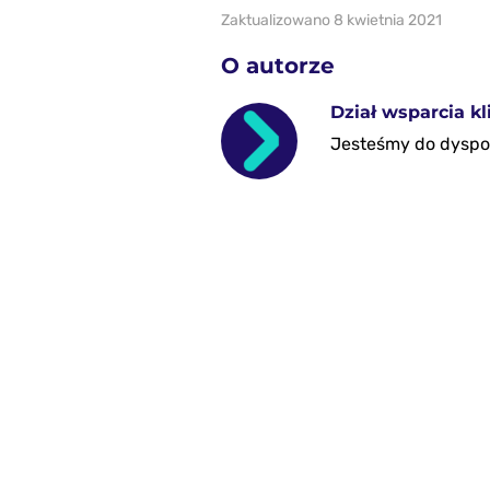
Zaktualizowano 8 kwietnia 2021
O autorze
Dział wsparcia 
Jesteśmy do dyspoz