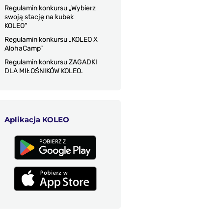
Regulamin konkursu „Wybierz
swoją stację na kubek
KOLEO”
Regulamin konkursu „KOLEO X
AlohaCamp”
Regulamin konkursu ZAGADKI
DLA MIŁOŚNIKÓW KOLEO.
Aplikacja KOLEO