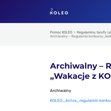
Pomoc KOLEO
Regulaminy, taryfy i 
Archiwalny – Regulamin konkursu „Wa
Archiwalny – 
„Wakacje z K
Archiwalny
KOLEO_Arriva_regulamin konku