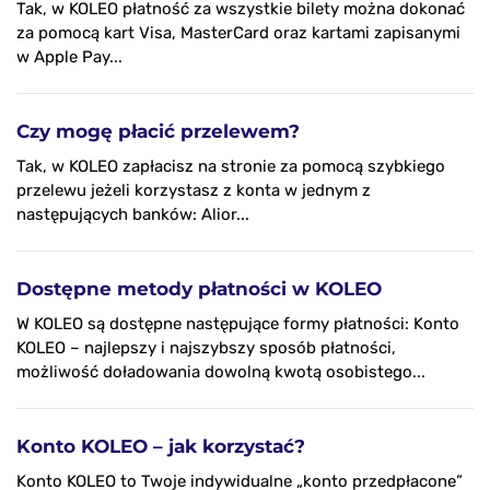
Tak, w KOLEO płatność za wszystkie bilety można dokonać
za pomocą kart Visa, MasterCard oraz kartami zapisanymi
w Apple Pay...
Czy mogę płacić przelewem?
Tak, w KOLEO zapłacisz na stronie za pomocą szybkiego
przelewu jeżeli korzystasz z konta w jednym z
następujących banków: Alior...
Dostępne metody płatności w KOLEO
W KOLEO są dostępne następujące formy płatności: Konto
KOLEO – najlepszy i najszybszy sposób płatności,
możliwość doładowania dowolną kwotą osobistego...
Konto KOLEO – jak korzystać?
Konto KOLEO to Twoje indywidualne „konto przedpłacone”