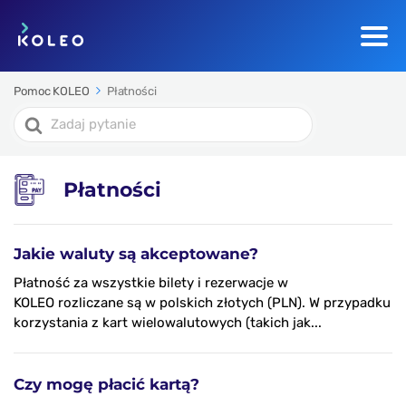
Pomoc KOLEO
Płatności
Search
For
Płatności
Jakie waluty są akceptowane?
Płatność za wszystkie bilety i rezerwacje w
KOLEO rozliczane są w polskich złotych (PLN). W przypadku
korzystania z kart wielowalutowych (takich jak...
Czy mogę płacić kartą?