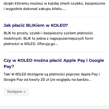
dzięki któremu możesz w każdej chwili szybko, bezpiecznie
i wygodnie dokonać zakupu biletu....
Jak płacić BLIKiem w KOLEO?
BLIK to prosty, szybki i bezpieczny system płatności
mobilnych. BLIK to jedna z najpopularniejszych form
płatności w KOLEO. Oferują go...
Czy w KOLEO można płacić Apple Pay i Google
Pay?
Tak! W KOLEO dostępne są płatności poprzez Apple Pay i
Google Pay od kwoty 20 zł (ze względu na bardzo...
Następne