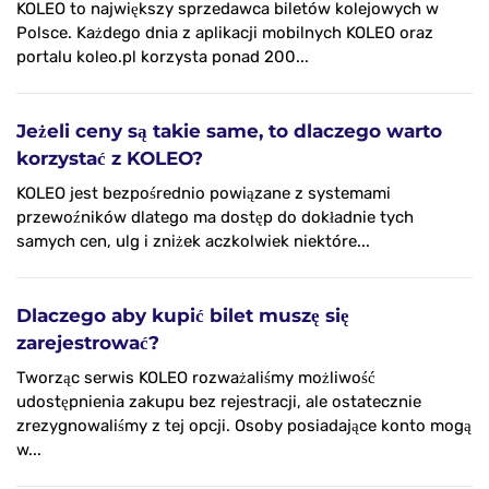
KOLEO to największy sprzedawca biletów kolejowych w
Polsce. Każdego dnia z aplikacji mobilnych KOLEO oraz
portalu koleo.pl korzysta ponad 200...
Jeżeli ceny są takie same, to dlaczego warto
korzystać z KOLEO?
KOLEO jest bezpośrednio powiązane z systemami
przewoźników dlatego ma dostęp do dokładnie tych
samych cen, ulg i zniżek aczkolwiek niektóre...
Dlaczego aby kupić bilet muszę się
zarejestrować?
Tworząc serwis KOLEO rozważaliśmy możliwość
udostępnienia zakupu bez rejestracji, ale ostatecznie
zrezygnowaliśmy z tej opcji. Osoby posiadające konto mogą
w...