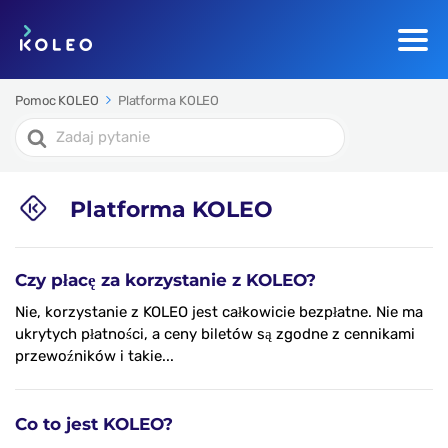
Pomoc KOLEO
Platforma KOLEO
Search
For
Platforma KOLEO
Czy płacę za korzystanie z KOLEO?
Nie, korzystanie z KOLEO jest całkowicie bezpłatne. Nie ma
ukrytych płatności, a ceny biletów są zgodne z cennikami
przewoźników i takie...
Co to jest KOLEO?