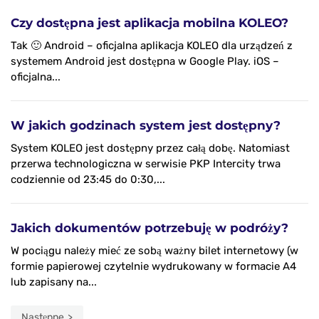
Czy dostępna jest aplikacja mobilna KOLEO?
Tak 🙂 Android – oficjalna aplikacja KOLEO dla urządzeń z
systemem Android jest dostępna w Google Play. iOS –
oficjalna...
W jakich godzinach system jest dostępny?
System KOLEO jest dostępny przez całą dobę. Natomiast
przerwa technologiczna w serwisie PKP Intercity trwa
codziennie od 23:45 do 0:30,...
Jakich dokumentów potrzebuję w podróży?
W pociągu należy mieć ze sobą ważny bilet internetowy (w
formie papierowej czytelnie wydrukowany w formacie A4
lub zapisany na...
Następne